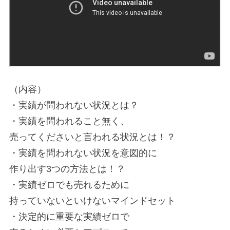
（内容）
・実績が問われない状況とは？
・実績を問われること無く、
売ってくださいと言われる状況とは！？
・実績を問われない状況を意図的に
作り出す3つの方法とは！？
・実績ゼロでも売れるために
持っていないといけないマインドセット
・決定的に重要な実績ゼロで