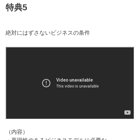
特典5
絶対にはずさないビジネスの条件
（内容）