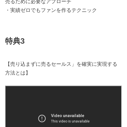
売るために必要なアプローチ
・実績ゼロでもファンを作るテクニック
特典3
【売り込まずに売るセールス」を確実に実現する
方法とは】