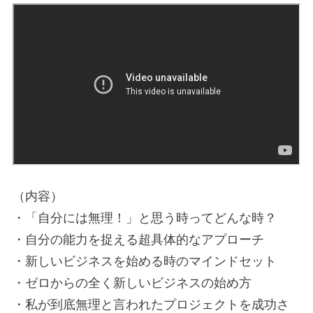
（内容）
・「自分には無理！」と思う時ってどんな時？
・自分の能力を捉える超具体的なアプローチ
・新しいビジネスを始める時のマインドセット
・ゼロからの全く新しいビジネスの始め方
・私が到底無理と言われたプロジェクトを成功さ