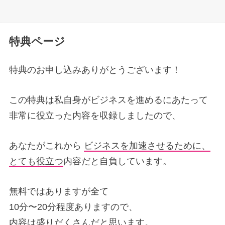
特典ページ
特典のお申し込みありがとうございます！
この特典は私自身がビジネスを進めるにあたって
非常に役立った内容を収録しましたので、
あなたがこれから
ビジネスを加速させるために、
とても役立つ
内容だと自負しています。
無料ではありますが全て
10分〜20分程度ありますので、
内容は盛りだくさんだと思います。