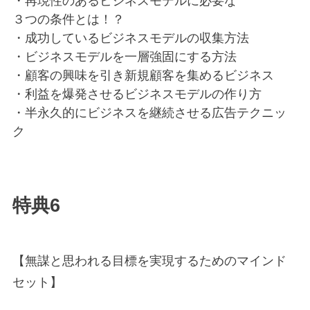
・再現性のあるビジネスモデルに必要な
３つの条件とは！？
・成功しているビジネスモデルの収集方法
・ビジネスモデルを一層強固にする方法
・顧客の興味を引き新規顧客を集めるビジネス
・利益を爆発させるビジネスモデルの作り方
・半永久的にビジネスを継続させる広告テクニッ
ク
特典6
【無謀と思われる目標を実現するためのマインド
セット】