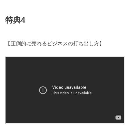
特典4
【圧倒的に売れるビジネスの打ち出し方】