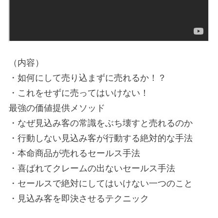
（内容）
・如何にして売り込まずに売れるか！？
・これをせずに売ってはいけない！
最強の価値提供メソッド
・なぜ見込み客の常識をぶち壊すと売れるのか
・行動しない見込み客が行動する絶対的な手法
・本命商品が売れるセールス手法
・喜ばれてクレームの出ないセールス手法
・セールスで絶対にしてはいけない一つのこと
・見込み客を即決させるテクニック