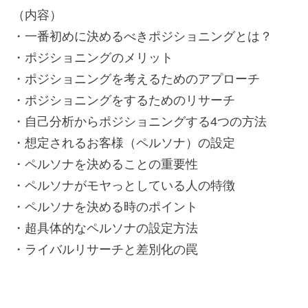
（内容）
・一番初めに決めるべきポジショニングとは？
・ポジショニングのメリット
・ポジショニングを考えるためのアプローチ
・ポジショニングをするためのリサーチ
・自己分析からポジショニングする4つの方法
・想定されるお客様（ペルソナ）の設定
・ペルソナを決めることの重要性
・ペルソナがモヤっとしている人の特徴
・ペルソナを決める時のポイント
・超具体的なペルソナの設定方法
・ライバルリサーチと差別化の罠