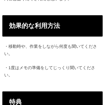
効果的な利用方法
・移動時や、作業をしながら何度も聞いてくださ
い。
・1度はメモの準備をしてじっくり聞いてくださ
い。
特典