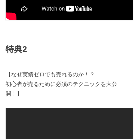
特典2
【なぜ実績ゼロでも売れるのか！？
初心者が売るために必須のテクニックを大公
開！】