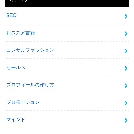
SEO
おススメ書籍
コンサルファッション
セールス
プロフィールの作り方
プロモーション
マインド