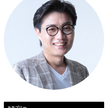
カテゴリー