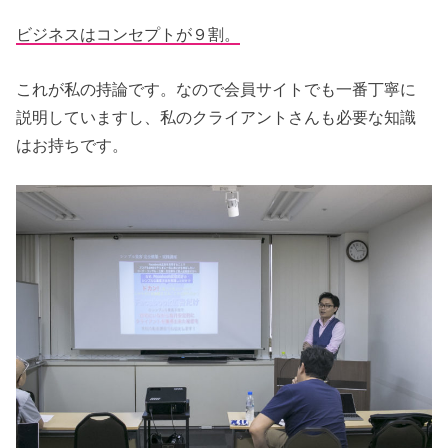
ビジネスはコンセプトが９割。
これが私の持論です。なので会員サイトでも一番丁寧に
説明していますし、私のクライアントさんも必要な知識
はお持ちです。