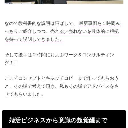
なので教科書的な説明は飛ばして、
最新事例を１時間み
っちりご紹介しつつ、売れる／売れないを具体的に根拠
を持って説明してきました。
そして後半は２時間におよぶワーク＆コンサルティン
グ！！
ここでコンセプトとキャッチコピーまで作ってもらおう
と、その場で考えて頂き、私もその場でアドバイスをさ
せてもらいました。
婚活ビジネスから意識の超覚醒まで