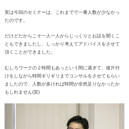
実は今回のセミナーは、これまでで一番人数が少なかっ
たのです。
だけどだからこそ一人一人からじっくりとお話を聞くこ
ともできましたし、しっかり考えてアドバイスをさせて
頂くことができました。
むしろワークの２時間もあっという間に過ぎて、後片付
けをしながら時間ギリギリまでコンサルをさせてもらい
ましたので、人数が多ければ時間が全然足りなかったか
もしれません(笑)