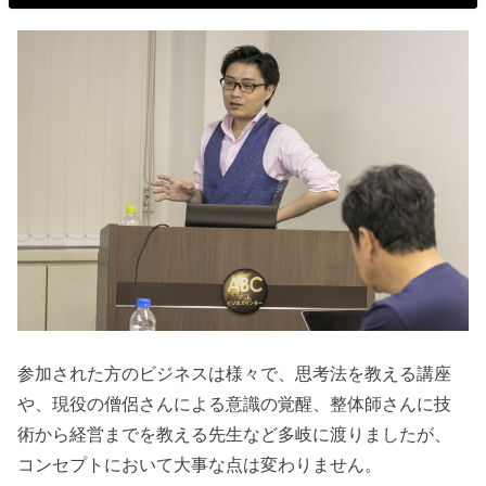
参加された方のビジネスは様々で、思考法を教える講座
や、現役の僧侶さんによる意識の覚醒、整体師さんに技
術から経営までを教える先生など多岐に渡りましたが、
コンセプトにおいて大事な点は変わりません。