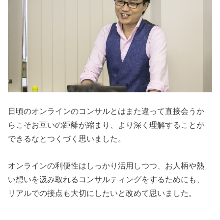
日頃のオンラインのコンサルとはまた違って直接会うか
らこそお互いの距離が縮まり、より深く理解することが
できるなとつくづく思いました。
オンラインの利便性はしっかり活用しつつ、お人柄や熱
い想いを汲み取れるコンサルティングをするためにも、
リアルでの接点も大切にしたいと改めて思いました。