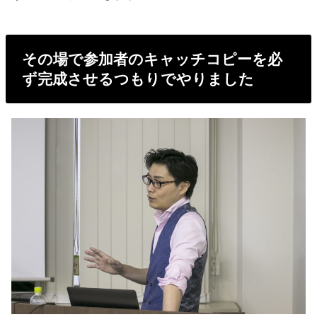
その場で参加者のキャッチコピーを必
ず完成させるつもりでやりました