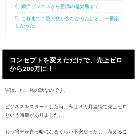
4
婚活ビジネスから意識の超覚醒まで
5
これまで１番人数が少なかったけど、一番楽
しかった！
コンセプトを変えただけで、売上ゼロ
から200万に！
実はこれ、私の話なのです。
ビジネスをスタートした時、私は３カ月連続で売上ゼロ
という時期がありました。
もう将来が真っ暗になるくらい不安だったし、考えるこ