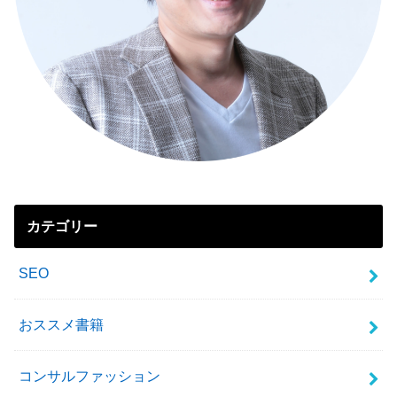
カテゴリー
SEO
おススメ書籍
コンサルファッション