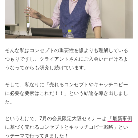
そんな私はコンセプトの重要性を誰よりも理解している
つもりですし、クライアントさんにご入会いただけるよ
うなってからも研究し続けています。
そして、私なりに「売れるコンセプトやキャッチコピー
に必要な要素はこれだ！！」という結論を導き出しまし
た。
というわけで、7月の会員限定大阪セミナーは
「最新事例
に基づく売れるコンセプトとキャッチコピー戦略」
とい
うテーマで行ってきました！