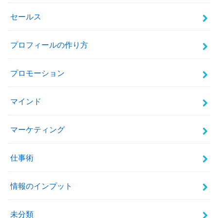
セールス
プロフィールの作り方
プロモーション
マインド
マーケティング
仕事術
情報のインプット
未分類